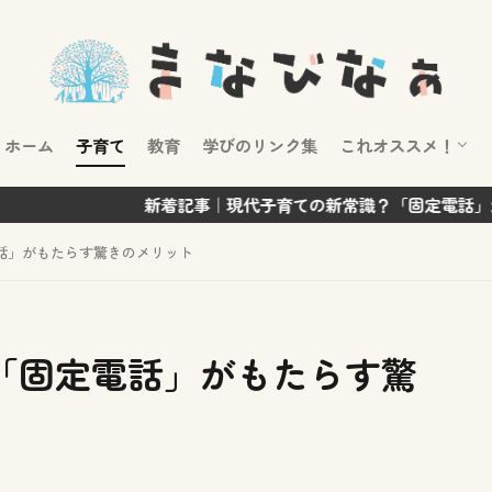
ホーム
子育て
教育
学びのリンク集
これオススメ！
おススメの本
おススメの映画
おススメの番組
おススメのスポッ
おススメの子育て
新着記事｜現代子育ての新常識？「固定電話」がもたらす驚
話」がもたらす驚きのメリット
「固定電話」がもたらす驚