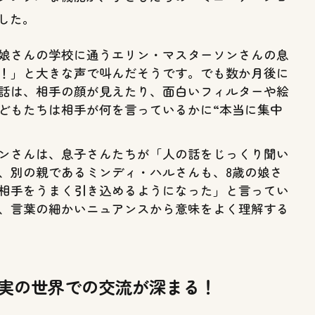
した。
娘さんの学校に通うエリン・マスターソンさんの息
！」と大きな声で叫んだそうです。でも数か月後に
話は、相手の顔が見えたり、面白いフィルターや絵
どもたちは相手が何を言っているかに“本当に集中
ンさんは、息子さんたちが「人の話をじっくり聞い
、別の親であるミンディ・ハルさんも、8歳の娘さ
相手をうまく引き込めるようになった」と言ってい
、言葉の細かいニュアンスから意味をよく理解する
実の世界での交流が深まる！