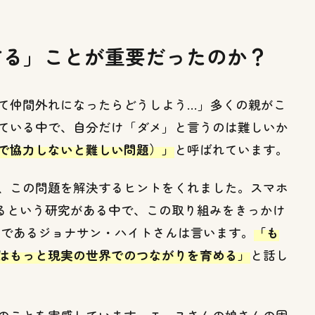
する」ことが重要だったのか？
て仲間外れになったらどうしよう…」多くの親がこ
ている中で、自分だけ「ダメ」と言うのは難しいか
で協力しないと難しい問題）」
と呼ばれています。
、この問題を解決するヒントをくれました。スマホ
あるという研究がある中で、この取り組みをきっかけ
者であるジョナサン・ハイトさんは言います。
「も
はもっと現実の世界でのつながりを育める」
と話し