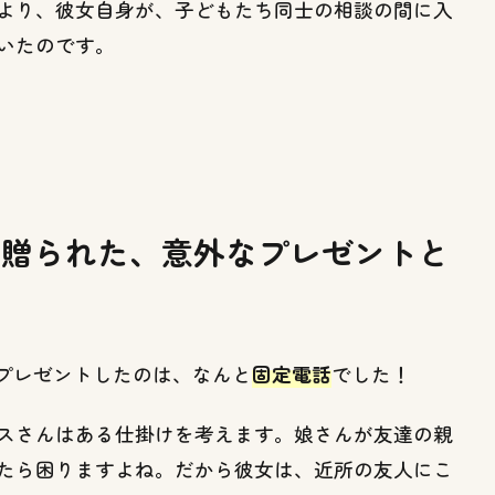
より、彼女自身が、子どもたち同士の相談の間に入
いたのです。
に贈られた、意外なプレゼントと
にプレゼントしたのは、なんと
固定電話
でした！
スさんはある仕掛けを考えます。娘さんが友達の親
たら困りますよね。だから彼女は、近所の友人にこ