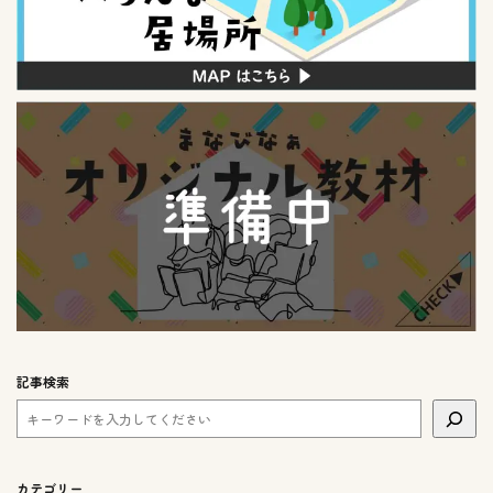
記事検索
カテゴリー