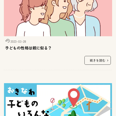
2023-03-28
子どもの性格は親に似る？
続きを読む