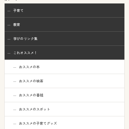
子育て
教育
学びのリンク集
これオススメ！
おススメの本
おススメの映画
おススメの番組
おススメのスポット
おススメの子育てグッズ